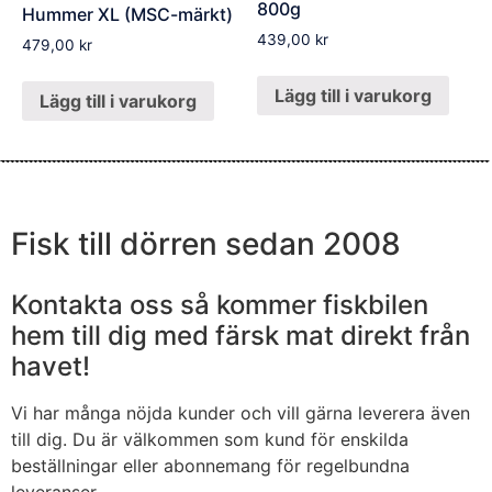
800g
Hummer XL (MSC-märkt)
439,00
kr
479,00
kr
Lägg till i varukorg
Lägg till i varukorg
Fisk till dörren sedan 2008
Kontakta oss så kommer fiskbilen
hem till dig med färsk mat direkt från
havet!
Vi har många nöjda kunder och vill gärna leverera även
till dig. Du är välkommen som kund för enskilda
beställningar eller abonnemang för regelbundna
leveranser.