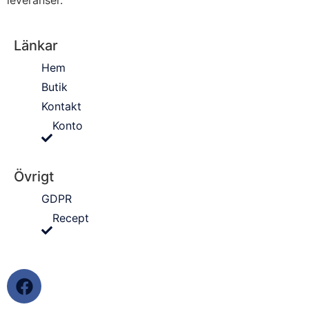
Länkar
Hem
Butik
Kontakt
Konto
Övrigt
GDPR
Recept