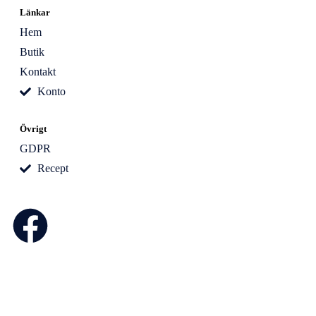
Länkar
Hem
Butik
Kontakt
Konto
Övrigt
GDPR
Recept