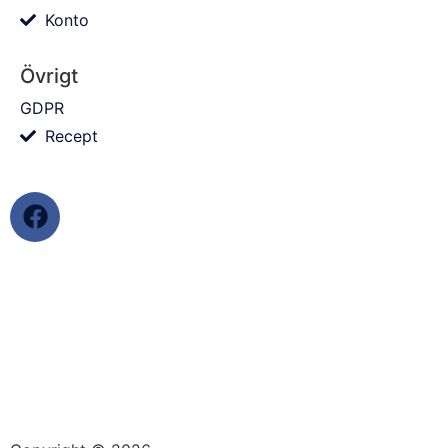
Konto
Övrigt
GDPR
Recept