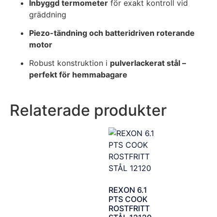
Inbyggd termometer
för exakt kontroll vid
gräddning
Piezo-tändning och batteridriven roterande
motor
Robust konstruktion i
pulverlackerat stål –
perfekt för hemmabagare
Relaterade produkter
REXON 6.1
PTS COOK
ROSTFRITT