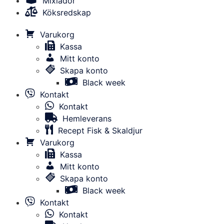
Mixlådor
Köksredskap
Varukorg
Kassa
Mitt konto
Skapa konto
Black week
Kontakt
Kontakt
Hemleverans
Recept Fisk & Skaldjur
Varukorg
Kassa
Mitt konto
Skapa konto
Black week
Kontakt
Kontakt