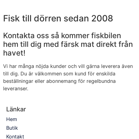
Fisk till dörren sedan 2008
Kontakta oss så kommer fiskbilen
hem till dig med färsk mat direkt från
havet!
Vi har många nöjda kunder och vill gärna leverera även
till dig. Du är välkommen som kund för enskilda
beställningar eller abonnemang för regelbundna
leveranser.
Länkar
Hem
Butik
Kontakt