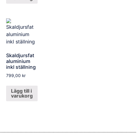
Skaldjursfat
aluminium
inkl ställning
799,00
kr
Lägg till i
varukorg