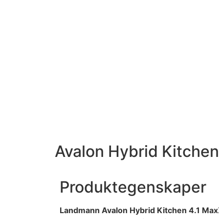
Avalon Hybrid Kitchen
Produktegenskaper
Landmann Avalon Hybrid Kitchen 4.1 Ma