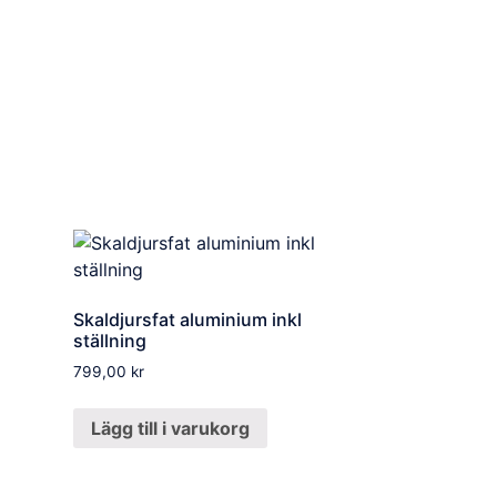
Skaldjursfat aluminium inkl
ställning
799,00
kr
Lägg till i varukorg