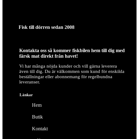
Fisk till dörren sedan 2008
Kontakta oss så kommer fiskbilen hem till dig med
färsk mat direkt från havet!
Vi har många nöjda kunder och vill gärna leverera
även till dig. Du är välkommen som kund för enskilda
beställningar eller abonnemang för regelbundna
leveranser.
Länkar
Hem
Butik
Kontakt