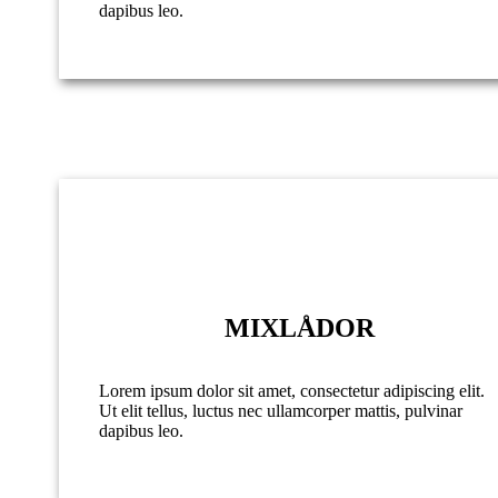
dapibus leo.
MIXLÅDOR
Lorem ipsum dolor sit amet, consectetur adipiscing elit.
Ut elit tellus, luctus nec ullamcorper mattis, pulvinar
dapibus leo.