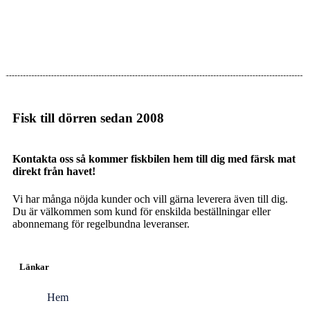
Fisk till dörren sedan 2008
Kontakta oss så kommer fiskbilen hem till dig med färsk mat
direkt från havet!
Vi har många nöjda kunder och vill gärna leverera även till dig.
Du är välkommen som kund för enskilda beställningar eller
abonnemang för regelbundna leveranser.
Länkar
Hem