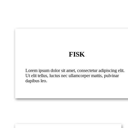
FISK
Lorem ipsum dolor sit amet, consectetur adipiscing elit.
Ut elit tellus, luctus nec ullamcorper mattis, pulvinar
dapibus leo.