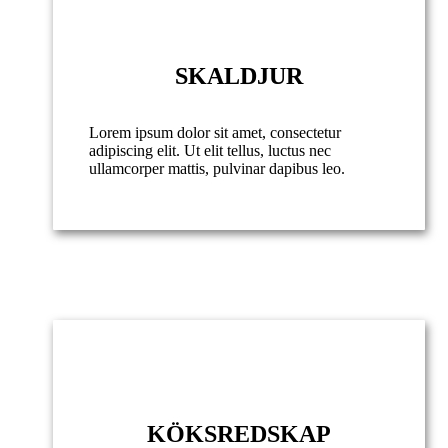
SKALDJUR
Lorem ipsum dolor sit amet, consectetur
adipiscing elit. Ut elit tellus, luctus nec
ullamcorper mattis, pulvinar dapibus leo.
KÖKSREDSKAP