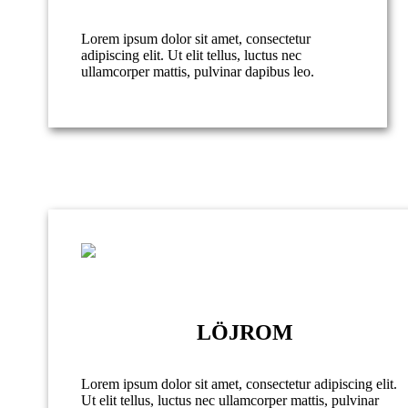
Lorem ipsum dolor sit amet, consectetur
adipiscing elit. Ut elit tellus, luctus nec
ullamcorper mattis, pulvinar dapibus leo.
LÖJROM
Lorem ipsum dolor sit amet, consectetur adipiscing elit.
Ut elit tellus, luctus nec ullamcorper mattis, pulvinar