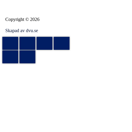
Copyright © 2026
Skapad av dvu.se