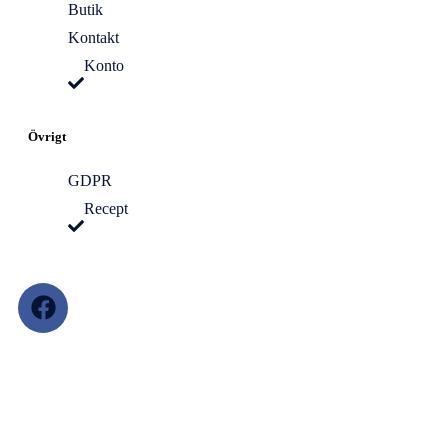
Butik
Kontakt
Konto
Övrigt
GDPR
Recept